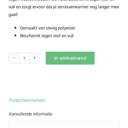
vuil en zorgt ervoor dat je terrasverwarmer nog langer mee
gaat!
Gemaakt van stevig polyester
Beschermt tegen stof en vuil
In winkelmand
Testproduct
Mollie
aantal
Productkenmerken
Aanvullende informatie